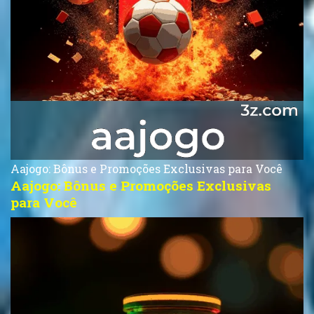
Aajogo: Bônus e Promoções Exclusivas para Você
Aajogo: Bônus e Promoções Exclusivas
para Você