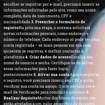
escolher se registrar por e-mail, precisará inserir as
informações solicitadas pelo site, como seu nome
completo, data de nascimento, CPF e
nacionalidade.
3. Preencher o formulário de
registro
Na próxima etapa, o sistema solicitará
novas informações pessoais, como endereço e
número de telefone. Cada endereço só pode ter uma
conta registrada – se mais pessoas em sua casa
quiserem se registrar, é melhor contactar a
plataforma.
4. Criar dados de acesso
Escolha seu
nome de usuário e senha. Certifique-se de salvar
essas informações para fazer login
posteriormente.
5. Ativar sua conta
Após completar
o registro, você precisará inserir seu CPF e então
verificar sua conta na aajogo. O site enviará um e-
mail de verificação para concluir o processo.
6.
Realizar depósito
Muitos dos bônus da aajogo não
estão atrelados a um valor específico de depósito,