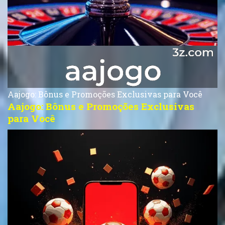
Aajogo: Bônus e Promoções Exclusivas para Você
Aajogo: Bônus e Promoções Exclusivas
para Você