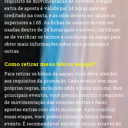
requisito de movimentação de 10 vezes. O valor
extra de aposta é válido por 24 horas após ser
creditado na conta, e as odds devem ser iguais ou
superiores a 1.65. As fichas de cassino devem ser
usadas dentro de 24 horas após o sorteio. Certifique-
se de verificar os termos e condições da aajogo para
obter mais informações sobre esta promoção e
outras.
Como retirar meus bônus aajogo?
Para retirar os bônus da aajogo, você deve atender
aos requisitos da promoção. Cada evento tem suas
próprias regras, incluindo odds e valor mínimo. Nos
principais eventos, você precisa concluir o requisito
de movimentação das rotações extras e fazer
apostas extras com odds mínimas. Após concluir
essas etapas, você poderá retirar os bônus desse
evento. É recomendável escolher retirar através do