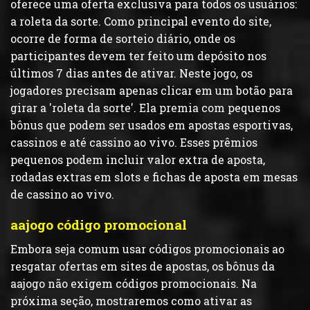
oferece uma oferta exclusiva para todos os usuários:
a roleta da sorte. Como principal evento do site,
ocorre de forma de sorteio diário, onde os
participantes devem ter feito um depósito nos
últimos 7 dias antes de ativar. Neste jogo, os
jogadores precisam apenas clicar em um botão para
girar a 'roleta da sorte'. Ela premia com pequenos
bônus que podem ser usados em apostas esportivas,
cassinos e até cassino ao vivo. Esses prêmios
pequenos podem incluir valor extra de aposta,
rodadas extras em slots e fichas de aposta em mesas
de cassino ao vivo.
aajogo código promocional
Embora seja comum usar códigos promocionais ao
resgatar ofertas em sites de apostas, os bônus da
aajogo não exigem códigos promocionais. Na
próxima seção, mostraremos como ativar as